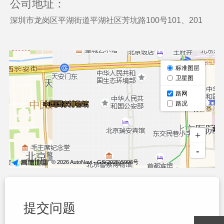
公司地址：
深圳市龙岗区平湖街道平湖社区芳坑路100号101、201
提交问题