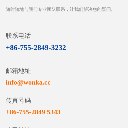
随时随地与我们专业团队联系，让我们解决您的疑问。
联系电话
+86-755-2849-3232
邮箱地址
info@wonka.cc
传真号码
+86-755-2849 5343