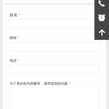
끅
姓名
*
뀥
녕
邮箱
*
电话
*
为了更好的为您解答，请简述您的问题
*